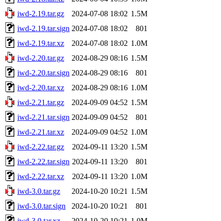
iwd-2.19.tar.gz
2024-07-08 18:02
1.5M
iwd-2.19.tar.sign
2024-07-08 18:02
801
iwd-2.19.tar.xz
2024-07-08 18:02
1.0M
iwd-2.20.tar.gz
2024-08-29 08:16
1.5M
iwd-2.20.tar.sign
2024-08-29 08:16
801
iwd-2.20.tar.xz
2024-08-29 08:16
1.0M
iwd-2.21.tar.gz
2024-09-09 04:52
1.5M
iwd-2.21.tar.sign
2024-09-09 04:52
801
iwd-2.21.tar.xz
2024-09-09 04:52
1.0M
iwd-2.22.tar.gz
2024-09-11 13:20
1.5M
iwd-2.22.tar.sign
2024-09-11 13:20
801
iwd-2.22.tar.xz
2024-09-11 13:20
1.0M
iwd-3.0.tar.gz
2024-10-20 10:21
1.5M
iwd-3.0.tar.sign
2024-10-20 10:21
801
iwd-3.0.tar.xz
2024-10-20 10:21
1.0M