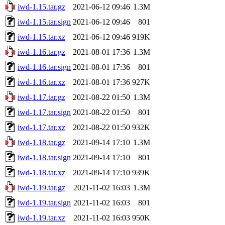
iwd-1.15.tar.gz
2021-06-12 09:46
1.3M
iwd-1.15.tar.sign
2021-06-12 09:46
801
iwd-1.15.tar.xz
2021-06-12 09:46
919K
iwd-1.16.tar.gz
2021-08-01 17:36
1.3M
iwd-1.16.tar.sign
2021-08-01 17:36
801
iwd-1.16.tar.xz
2021-08-01 17:36
927K
iwd-1.17.tar.gz
2021-08-22 01:50
1.3M
iwd-1.17.tar.sign
2021-08-22 01:50
801
iwd-1.17.tar.xz
2021-08-22 01:50
932K
iwd-1.18.tar.gz
2021-09-14 17:10
1.3M
iwd-1.18.tar.sign
2021-09-14 17:10
801
iwd-1.18.tar.xz
2021-09-14 17:10
939K
iwd-1.19.tar.gz
2021-11-02 16:03
1.3M
iwd-1.19.tar.sign
2021-11-02 16:03
801
iwd-1.19.tar.xz
2021-11-02 16:03
950K