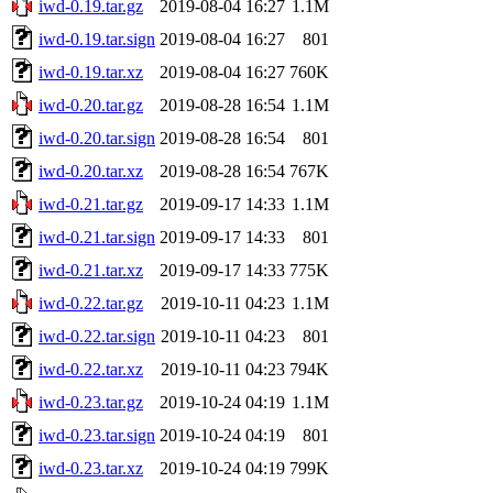
iwd-0.19.tar.gz
2019-08-04 16:27
1.1M
iwd-0.19.tar.sign
2019-08-04 16:27
801
iwd-0.19.tar.xz
2019-08-04 16:27
760K
iwd-0.20.tar.gz
2019-08-28 16:54
1.1M
iwd-0.20.tar.sign
2019-08-28 16:54
801
iwd-0.20.tar.xz
2019-08-28 16:54
767K
iwd-0.21.tar.gz
2019-09-17 14:33
1.1M
iwd-0.21.tar.sign
2019-09-17 14:33
801
iwd-0.21.tar.xz
2019-09-17 14:33
775K
iwd-0.22.tar.gz
2019-10-11 04:23
1.1M
iwd-0.22.tar.sign
2019-10-11 04:23
801
iwd-0.22.tar.xz
2019-10-11 04:23
794K
iwd-0.23.tar.gz
2019-10-24 04:19
1.1M
iwd-0.23.tar.sign
2019-10-24 04:19
801
iwd-0.23.tar.xz
2019-10-24 04:19
799K