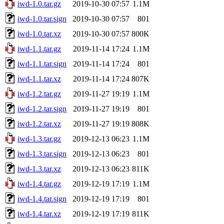
iwd-1.0.tar.gz
2019-10-30 07:57
1.1M
iwd-1.0.tar.sign
2019-10-30 07:57
801
iwd-1.0.tar.xz
2019-10-30 07:57
800K
iwd-1.1.tar.gz
2019-11-14 17:24
1.1M
iwd-1.1.tar.sign
2019-11-14 17:24
801
iwd-1.1.tar.xz
2019-11-14 17:24
807K
iwd-1.2.tar.gz
2019-11-27 19:19
1.1M
iwd-1.2.tar.sign
2019-11-27 19:19
801
iwd-1.2.tar.xz
2019-11-27 19:19
808K
iwd-1.3.tar.gz
2019-12-13 06:23
1.1M
iwd-1.3.tar.sign
2019-12-13 06:23
801
iwd-1.3.tar.xz
2019-12-13 06:23
811K
iwd-1.4.tar.gz
2019-12-19 17:19
1.1M
iwd-1.4.tar.sign
2019-12-19 17:19
801
iwd-1.4.tar.xz
2019-12-19 17:19
811K