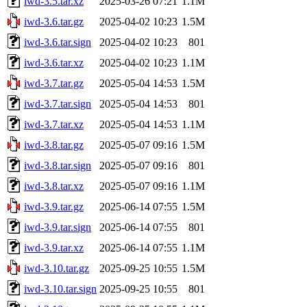
iwd-3.5.tar.xz
2025-03-26 07:21
1.1M
iwd-3.6.tar.gz
2025-04-02 10:23
1.5M
iwd-3.6.tar.sign
2025-04-02 10:23
801
iwd-3.6.tar.xz
2025-04-02 10:23
1.1M
iwd-3.7.tar.gz
2025-05-04 14:53
1.5M
iwd-3.7.tar.sign
2025-05-04 14:53
801
iwd-3.7.tar.xz
2025-05-04 14:53
1.1M
iwd-3.8.tar.gz
2025-05-07 09:16
1.5M
iwd-3.8.tar.sign
2025-05-07 09:16
801
iwd-3.8.tar.xz
2025-05-07 09:16
1.1M
iwd-3.9.tar.gz
2025-06-14 07:55
1.5M
iwd-3.9.tar.sign
2025-06-14 07:55
801
iwd-3.9.tar.xz
2025-06-14 07:55
1.1M
iwd-3.10.tar.gz
2025-09-25 10:55
1.5M
iwd-3.10.tar.sign
2025-09-25 10:55
801