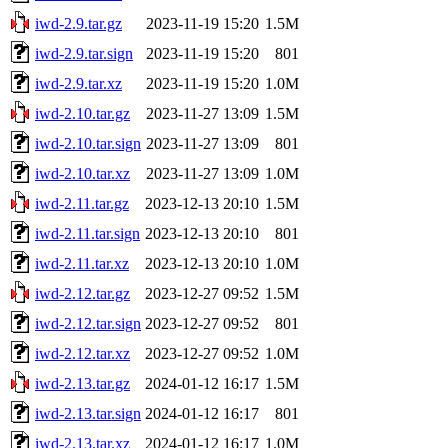
iwd-2.9.tar.gz
2023-11-19 15:20
1.5M
iwd-2.9.tar.sign
2023-11-19 15:20
801
iwd-2.9.tar.xz
2023-11-19 15:20
1.0M
iwd-2.10.tar.gz
2023-11-27 13:09
1.5M
iwd-2.10.tar.sign
2023-11-27 13:09
801
iwd-2.10.tar.xz
2023-11-27 13:09
1.0M
iwd-2.11.tar.gz
2023-12-13 20:10
1.5M
iwd-2.11.tar.sign
2023-12-13 20:10
801
iwd-2.11.tar.xz
2023-12-13 20:10
1.0M
iwd-2.12.tar.gz
2023-12-27 09:52
1.5M
iwd-2.12.tar.sign
2023-12-27 09:52
801
iwd-2.12.tar.xz
2023-12-27 09:52
1.0M
iwd-2.13.tar.gz
2024-01-12 16:17
1.5M
iwd-2.13.tar.sign
2024-01-12 16:17
801
iwd-2.13.tar.xz
2024-01-12 16:17
1.0M