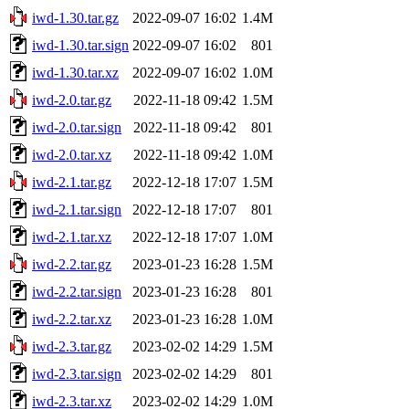
iwd-1.30.tar.gz
2022-09-07 16:02
1.4M
iwd-1.30.tar.sign
2022-09-07 16:02
801
iwd-1.30.tar.xz
2022-09-07 16:02
1.0M
iwd-2.0.tar.gz
2022-11-18 09:42
1.5M
iwd-2.0.tar.sign
2022-11-18 09:42
801
iwd-2.0.tar.xz
2022-11-18 09:42
1.0M
iwd-2.1.tar.gz
2022-12-18 17:07
1.5M
iwd-2.1.tar.sign
2022-12-18 17:07
801
iwd-2.1.tar.xz
2022-12-18 17:07
1.0M
iwd-2.2.tar.gz
2023-01-23 16:28
1.5M
iwd-2.2.tar.sign
2023-01-23 16:28
801
iwd-2.2.tar.xz
2023-01-23 16:28
1.0M
iwd-2.3.tar.gz
2023-02-02 14:29
1.5M
iwd-2.3.tar.sign
2023-02-02 14:29
801
iwd-2.3.tar.xz
2023-02-02 14:29
1.0M