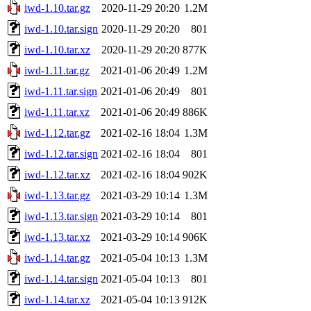
iwd-1.10.tar.gz
2020-11-29 20:20
1.2M
iwd-1.10.tar.sign
2020-11-29 20:20
801
iwd-1.10.tar.xz
2020-11-29 20:20
877K
iwd-1.11.tar.gz
2021-01-06 20:49
1.2M
iwd-1.11.tar.sign
2021-01-06 20:49
801
iwd-1.11.tar.xz
2021-01-06 20:49
886K
iwd-1.12.tar.gz
2021-02-16 18:04
1.3M
iwd-1.12.tar.sign
2021-02-16 18:04
801
iwd-1.12.tar.xz
2021-02-16 18:04
902K
iwd-1.13.tar.gz
2021-03-29 10:14
1.3M
iwd-1.13.tar.sign
2021-03-29 10:14
801
iwd-1.13.tar.xz
2021-03-29 10:14
906K
iwd-1.14.tar.gz
2021-05-04 10:13
1.3M
iwd-1.14.tar.sign
2021-05-04 10:13
801
iwd-1.14.tar.xz
2021-05-04 10:13
912K