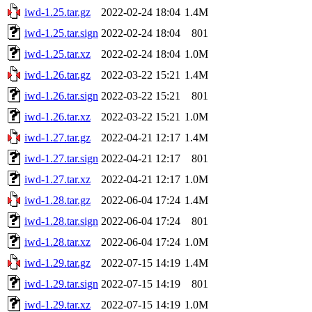
iwd-1.25.tar.gz
2022-02-24 18:04
1.4M
iwd-1.25.tar.sign
2022-02-24 18:04
801
iwd-1.25.tar.xz
2022-02-24 18:04
1.0M
iwd-1.26.tar.gz
2022-03-22 15:21
1.4M
iwd-1.26.tar.sign
2022-03-22 15:21
801
iwd-1.26.tar.xz
2022-03-22 15:21
1.0M
iwd-1.27.tar.gz
2022-04-21 12:17
1.4M
iwd-1.27.tar.sign
2022-04-21 12:17
801
iwd-1.27.tar.xz
2022-04-21 12:17
1.0M
iwd-1.28.tar.gz
2022-06-04 17:24
1.4M
iwd-1.28.tar.sign
2022-06-04 17:24
801
iwd-1.28.tar.xz
2022-06-04 17:24
1.0M
iwd-1.29.tar.gz
2022-07-15 14:19
1.4M
iwd-1.29.tar.sign
2022-07-15 14:19
801
iwd-1.29.tar.xz
2022-07-15 14:19
1.0M