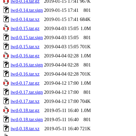
iwd-0.14.tar.gz
2019-01-15 17:41
967K
iwd-0.14.tar.sign
2019-01-15 17:41
801
iwd-0.14.tar.xz
2019-01-15 17:41
684K
iwd-0.15.tar.gz
2019-04-03 15:05
1.0M
iwd-0.15.tar.sign
2019-04-03 15:05
801
iwd-0.15.tar.xz
2019-04-03 15:05
701K
iwd-0.16.tar.gz
2019-04-04 02:28
1.0M
iwd-0.16.tar.sign
2019-04-04 02:28
801
iwd-0.16.tar.xz
2019-04-04 02:28
701K
iwd-0.17.tar.gz
2019-04-12 17:00
1.0M
iwd-0.17.tar.sign
2019-04-12 17:00
801
iwd-0.17.tar.xz
2019-04-12 17:00
704K
iwd-0.18.tar.gz
2019-05-11 16:40
1.0M
iwd-0.18.tar.sign
2019-05-11 16:40
801
iwd-0.18.tar.xz
2019-05-11 16:40
721K