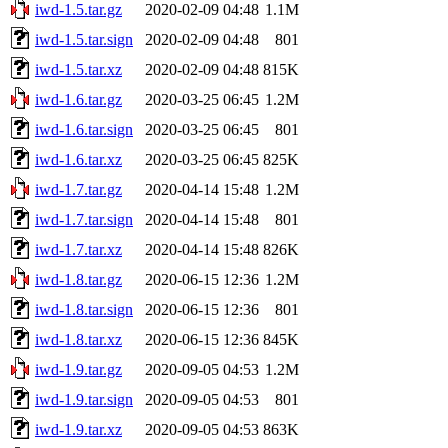
iwd-1.5.tar.gz
2020-02-09 04:48
1.1M
iwd-1.5.tar.sign
2020-02-09 04:48
801
iwd-1.5.tar.xz
2020-02-09 04:48
815K
iwd-1.6.tar.gz
2020-03-25 06:45
1.2M
iwd-1.6.tar.sign
2020-03-25 06:45
801
iwd-1.6.tar.xz
2020-03-25 06:45
825K
iwd-1.7.tar.gz
2020-04-14 15:48
1.2M
iwd-1.7.tar.sign
2020-04-14 15:48
801
iwd-1.7.tar.xz
2020-04-14 15:48
826K
iwd-1.8.tar.gz
2020-06-15 12:36
1.2M
iwd-1.8.tar.sign
2020-06-15 12:36
801
iwd-1.8.tar.xz
2020-06-15 12:36
845K
iwd-1.9.tar.gz
2020-09-05 04:53
1.2M
iwd-1.9.tar.sign
2020-09-05 04:53
801
iwd-1.9.tar.xz
2020-09-05 04:53
863K