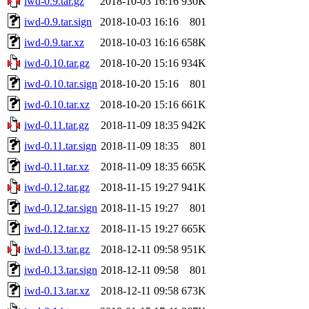
iwd-0.9.tar.gz
2018-10-03 16:16
930K
iwd-0.9.tar.sign
2018-10-03 16:16
801
iwd-0.9.tar.xz
2018-10-03 16:16
658K
iwd-0.10.tar.gz
2018-10-20 15:16
934K
iwd-0.10.tar.sign
2018-10-20 15:16
801
iwd-0.10.tar.xz
2018-10-20 15:16
661K
iwd-0.11.tar.gz
2018-11-09 18:35
942K
iwd-0.11.tar.sign
2018-11-09 18:35
801
iwd-0.11.tar.xz
2018-11-09 18:35
665K
iwd-0.12.tar.gz
2018-11-15 19:27
941K
iwd-0.12.tar.sign
2018-11-15 19:27
801
iwd-0.12.tar.xz
2018-11-15 19:27
665K
iwd-0.13.tar.gz
2018-12-11 09:58
951K
iwd-0.13.tar.sign
2018-12-11 09:58
801
iwd-0.13.tar.xz
2018-12-11 09:58
673K