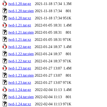
iwd-1.20.tar.gz
2021-11-18 17:34
1.3M
iwd-1.20.tar.sign
2021-11-18 17:34
801
iwd-1.20.tar.xz
2021-11-18 17:34
951K
iwd-1.21.tar.gz
2022-01-05 18:31
1.4M
iwd-1.21.tar.sign
2022-01-05 18:31
801
iwd-1.21.tar.xz
2022-01-05 18:31
971K
iwd-1.22.tar.gz
2022-01-24 18:37
1.4M
iwd-1.22.tar.sign
2022-01-24 18:37
801
iwd-1.22.tar.xz
2022-01-24 18:37
971K
iwd-1.23.tar.gz
2022-01-27 13:07
1.4M
iwd-1.23.tar.sign
2022-01-27 13:07
801
iwd-1.23.tar.xz
2022-01-27 13:07
971K
iwd-1.24.tar.gz
2022-02-04 11:13
1.4M
iwd-1.24.tar.sign
2022-02-04 11:13
801
iwd-1.24.tar.xz
2022-02-04 11:13
971K