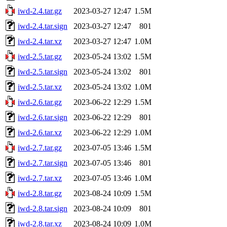
iwd-2.4.tar.gz
2023-03-27 12:47
1.5M
iwd-2.4.tar.sign
2023-03-27 12:47
801
iwd-2.4.tar.xz
2023-03-27 12:47
1.0M
iwd-2.5.tar.gz
2023-05-24 13:02
1.5M
iwd-2.5.tar.sign
2023-05-24 13:02
801
iwd-2.5.tar.xz
2023-05-24 13:02
1.0M
iwd-2.6.tar.gz
2023-06-22 12:29
1.5M
iwd-2.6.tar.sign
2023-06-22 12:29
801
iwd-2.6.tar.xz
2023-06-22 12:29
1.0M
iwd-2.7.tar.gz
2023-07-05 13:46
1.5M
iwd-2.7.tar.sign
2023-07-05 13:46
801
iwd-2.7.tar.xz
2023-07-05 13:46
1.0M
iwd-2.8.tar.gz
2023-08-24 10:09
1.5M
iwd-2.8.tar.sign
2023-08-24 10:09
801
iwd-2.8.tar.xz
2023-08-24 10:09
1.0M