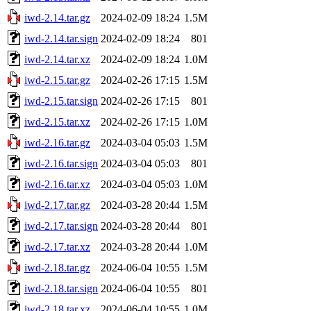
iwd-2.14.tar.gz
2024-02-09 18:24
1.5M
iwd-2.14.tar.sign
2024-02-09 18:24
801
iwd-2.14.tar.xz
2024-02-09 18:24
1.0M
iwd-2.15.tar.gz
2024-02-26 17:15
1.5M
iwd-2.15.tar.sign
2024-02-26 17:15
801
iwd-2.15.tar.xz
2024-02-26 17:15
1.0M
iwd-2.16.tar.gz
2024-03-04 05:03
1.5M
iwd-2.16.tar.sign
2024-03-04 05:03
801
iwd-2.16.tar.xz
2024-03-04 05:03
1.0M
iwd-2.17.tar.gz
2024-03-28 20:44
1.5M
iwd-2.17.tar.sign
2024-03-28 20:44
801
iwd-2.17.tar.xz
2024-03-28 20:44
1.0M
iwd-2.18.tar.gz
2024-06-04 10:55
1.5M
iwd-2.18.tar.sign
2024-06-04 10:55
801
iwd-2.18.tar.xz
2024-06-04 10:55
1.0M