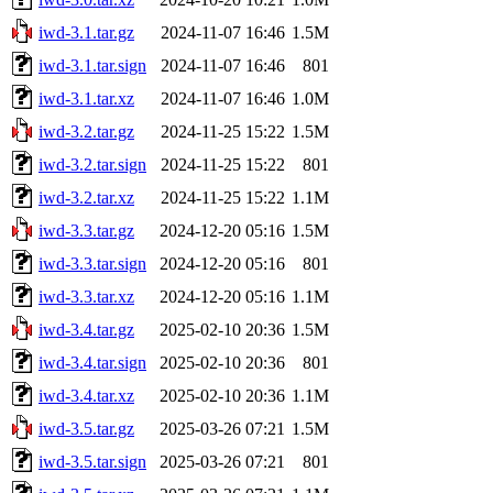
iwd-3.1.tar.gz
2024-11-07 16:46
1.5M
iwd-3.1.tar.sign
2024-11-07 16:46
801
iwd-3.1.tar.xz
2024-11-07 16:46
1.0M
iwd-3.2.tar.gz
2024-11-25 15:22
1.5M
iwd-3.2.tar.sign
2024-11-25 15:22
801
iwd-3.2.tar.xz
2024-11-25 15:22
1.1M
iwd-3.3.tar.gz
2024-12-20 05:16
1.5M
iwd-3.3.tar.sign
2024-12-20 05:16
801
iwd-3.3.tar.xz
2024-12-20 05:16
1.1M
iwd-3.4.tar.gz
2025-02-10 20:36
1.5M
iwd-3.4.tar.sign
2025-02-10 20:36
801
iwd-3.4.tar.xz
2025-02-10 20:36
1.1M
iwd-3.5.tar.gz
2025-03-26 07:21
1.5M
iwd-3.5.tar.sign
2025-03-26 07:21
801