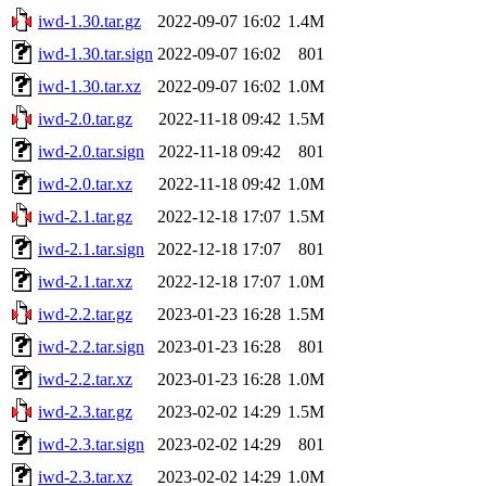
iwd-1.30.tar.gz
2022-09-07 16:02
1.4M
iwd-1.30.tar.sign
2022-09-07 16:02
801
iwd-1.30.tar.xz
2022-09-07 16:02
1.0M
iwd-2.0.tar.gz
2022-11-18 09:42
1.5M
iwd-2.0.tar.sign
2022-11-18 09:42
801
iwd-2.0.tar.xz
2022-11-18 09:42
1.0M
iwd-2.1.tar.gz
2022-12-18 17:07
1.5M
iwd-2.1.tar.sign
2022-12-18 17:07
801
iwd-2.1.tar.xz
2022-12-18 17:07
1.0M
iwd-2.2.tar.gz
2023-01-23 16:28
1.5M
iwd-2.2.tar.sign
2023-01-23 16:28
801
iwd-2.2.tar.xz
2023-01-23 16:28
1.0M
iwd-2.3.tar.gz
2023-02-02 14:29
1.5M
iwd-2.3.tar.sign
2023-02-02 14:29
801
iwd-2.3.tar.xz
2023-02-02 14:29
1.0M