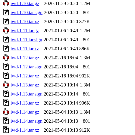
iwd-1.10.tar.gz
2020-11-29 20:20
1.2M
iwd-1.10.tar.sign
2020-11-29 20:20
801
iwd-1.10.tar.xz
2020-11-29 20:20
877K
iwd-1.11.tar.gz
2021-01-06 20:49
1.2M
iwd-1.11.tar.sign
2021-01-06 20:49
801
iwd-1.11.tar.xz
2021-01-06 20:49
886K
iwd-1.12.tar.gz
2021-02-16 18:04
1.3M
iwd-1.12.tar.sign
2021-02-16 18:04
801
iwd-1.12.tar.xz
2021-02-16 18:04
902K
iwd-1.13.tar.gz
2021-03-29 10:14
1.3M
iwd-1.13.tar.sign
2021-03-29 10:14
801
iwd-1.13.tar.xz
2021-03-29 10:14
906K
iwd-1.14.tar.gz
2021-05-04 10:13
1.3M
iwd-1.14.tar.sign
2021-05-04 10:13
801
iwd-1.14.tar.xz
2021-05-04 10:13
912K