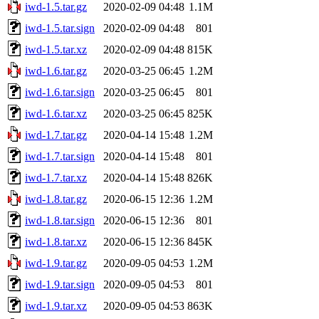
iwd-1.5.tar.gz
2020-02-09 04:48
1.1M
iwd-1.5.tar.sign
2020-02-09 04:48
801
iwd-1.5.tar.xz
2020-02-09 04:48
815K
iwd-1.6.tar.gz
2020-03-25 06:45
1.2M
iwd-1.6.tar.sign
2020-03-25 06:45
801
iwd-1.6.tar.xz
2020-03-25 06:45
825K
iwd-1.7.tar.gz
2020-04-14 15:48
1.2M
iwd-1.7.tar.sign
2020-04-14 15:48
801
iwd-1.7.tar.xz
2020-04-14 15:48
826K
iwd-1.8.tar.gz
2020-06-15 12:36
1.2M
iwd-1.8.tar.sign
2020-06-15 12:36
801
iwd-1.8.tar.xz
2020-06-15 12:36
845K
iwd-1.9.tar.gz
2020-09-05 04:53
1.2M
iwd-1.9.tar.sign
2020-09-05 04:53
801
iwd-1.9.tar.xz
2020-09-05 04:53
863K