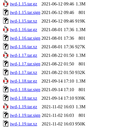
iwd-1.15.tar.gz
2021-06-12 09:46
1.3M
iwd-1.15.tar.sign
2021-06-12 09:46
801
iwd-1.15.tar.xz
2021-06-12 09:46
919K
iwd-1.16.tar.gz
2021-08-01 17:36
1.3M
iwd-1.16.tar.sign
2021-08-01 17:36
801
iwd-1.16.tar.xz
2021-08-01 17:36
927K
iwd-1.17.tar.gz
2021-08-22 01:50
1.3M
iwd-1.17.tar.sign
2021-08-22 01:50
801
iwd-1.17.tar.xz
2021-08-22 01:50
932K
iwd-1.18.tar.gz
2021-09-14 17:10
1.3M
iwd-1.18.tar.sign
2021-09-14 17:10
801
iwd-1.18.tar.xz
2021-09-14 17:10
939K
iwd-1.19.tar.gz
2021-11-02 16:03
1.3M
iwd-1.19.tar.sign
2021-11-02 16:03
801
iwd-1.19.tar.xz
2021-11-02 16:03
950K