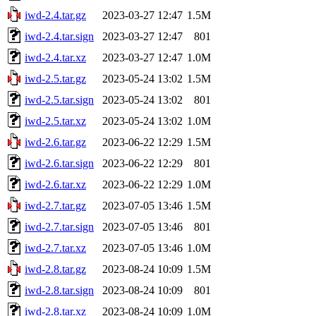
iwd-2.4.tar.gz
2023-03-27 12:47
1.5M
iwd-2.4.tar.sign
2023-03-27 12:47
801
iwd-2.4.tar.xz
2023-03-27 12:47
1.0M
iwd-2.5.tar.gz
2023-05-24 13:02
1.5M
iwd-2.5.tar.sign
2023-05-24 13:02
801
iwd-2.5.tar.xz
2023-05-24 13:02
1.0M
iwd-2.6.tar.gz
2023-06-22 12:29
1.5M
iwd-2.6.tar.sign
2023-06-22 12:29
801
iwd-2.6.tar.xz
2023-06-22 12:29
1.0M
iwd-2.7.tar.gz
2023-07-05 13:46
1.5M
iwd-2.7.tar.sign
2023-07-05 13:46
801
iwd-2.7.tar.xz
2023-07-05 13:46
1.0M
iwd-2.8.tar.gz
2023-08-24 10:09
1.5M
iwd-2.8.tar.sign
2023-08-24 10:09
801
iwd-2.8.tar.xz
2023-08-24 10:09
1.0M