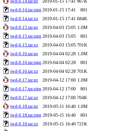
iwd-0.14.tar.gz
2019-01-15 17:41
967K
iwd-0.14.tar.sign
2019-01-15 17:41
801
iwd-0.14.tar.xz
2019-01-15 17:41
684K
iwd-0.15.tar.gz
2019-04-03 15:05
1.0M
iwd-0.15.tar.sign
2019-04-03 15:05
801
iwd-0.15.tar.xz
2019-04-03 15:05
701K
iwd-0.16.tar.gz
2019-04-04 02:28
1.0M
iwd-0.16.tar.sign
2019-04-04 02:28
801
iwd-0.16.tar.xz
2019-04-04 02:28
701K
iwd-0.17.tar.gz
2019-04-12 17:00
1.0M
iwd-0.17.tar.sign
2019-04-12 17:00
801
iwd-0.17.tar.xz
2019-04-12 17:00
704K
iwd-0.18.tar.gz
2019-05-11 16:40
1.0M
iwd-0.18.tar.sign
2019-05-11 16:40
801
iwd-0.18.tar.xz
2019-05-11 16:40
721K