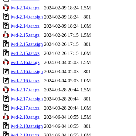
iwd-2.14.tar.gz
2024-02-09 18:24
1.5M
iwd-2.14.tar.sign
2024-02-09 18:24
801
iwd-2.14.tar.xz
2024-02-09 18:24
1.0M
iwd-2.15.tar.gz
2024-02-26 17:15
1.5M
iwd-2.15.tar.sign
2024-02-26 17:15
801
iwd-2.15.tar.xz
2024-02-26 17:15
1.0M
iwd-2.16.tar.gz
2024-03-04 05:03
1.5M
iwd-2.16.tar.sign
2024-03-04 05:03
801
iwd-2.16.tar.xz
2024-03-04 05:03
1.0M
iwd-2.17.tar.gz
2024-03-28 20:44
1.5M
iwd-2.17.tar.sign
2024-03-28 20:44
801
iwd-2.17.tar.xz
2024-03-28 20:44
1.0M
iwd-2.18.tar.gz
2024-06-04 10:55
1.5M
iwd-2.18.tar.sign
2024-06-04 10:55
801
iwd-2.18.tar.xz
2024-06-04 10:55
1.0M