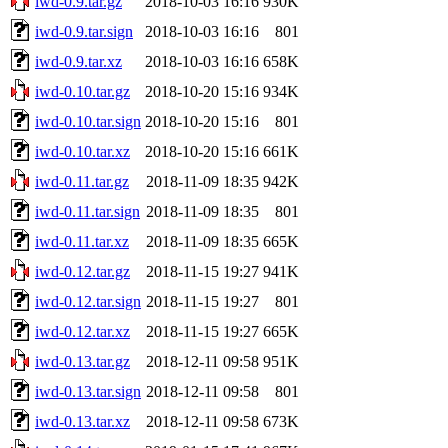
iwd-0.9.tar.gz
2018-10-03 16:16
930K
iwd-0.9.tar.sign
2018-10-03 16:16
801
iwd-0.9.tar.xz
2018-10-03 16:16
658K
iwd-0.10.tar.gz
2018-10-20 15:16
934K
iwd-0.10.tar.sign
2018-10-20 15:16
801
iwd-0.10.tar.xz
2018-10-20 15:16
661K
iwd-0.11.tar.gz
2018-11-09 18:35
942K
iwd-0.11.tar.sign
2018-11-09 18:35
801
iwd-0.11.tar.xz
2018-11-09 18:35
665K
iwd-0.12.tar.gz
2018-11-15 19:27
941K
iwd-0.12.tar.sign
2018-11-15 19:27
801
iwd-0.12.tar.xz
2018-11-15 19:27
665K
iwd-0.13.tar.gz
2018-12-11 09:58
951K
iwd-0.13.tar.sign
2018-12-11 09:58
801
iwd-0.13.tar.xz
2018-12-11 09:58
673K