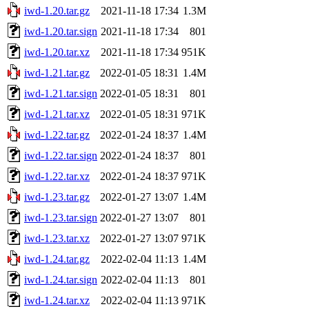
iwd-1.20.tar.gz
2021-11-18 17:34
1.3M
iwd-1.20.tar.sign
2021-11-18 17:34
801
iwd-1.20.tar.xz
2021-11-18 17:34
951K
iwd-1.21.tar.gz
2022-01-05 18:31
1.4M
iwd-1.21.tar.sign
2022-01-05 18:31
801
iwd-1.21.tar.xz
2022-01-05 18:31
971K
iwd-1.22.tar.gz
2022-01-24 18:37
1.4M
iwd-1.22.tar.sign
2022-01-24 18:37
801
iwd-1.22.tar.xz
2022-01-24 18:37
971K
iwd-1.23.tar.gz
2022-01-27 13:07
1.4M
iwd-1.23.tar.sign
2022-01-27 13:07
801
iwd-1.23.tar.xz
2022-01-27 13:07
971K
iwd-1.24.tar.gz
2022-02-04 11:13
1.4M
iwd-1.24.tar.sign
2022-02-04 11:13
801
iwd-1.24.tar.xz
2022-02-04 11:13
971K