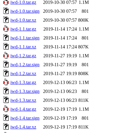
iwd-1.0.tar.gz
2019-10-30 07:57
1.1M
iwd-1.0.tar.sign
2019-10-30 07:57
801
iwd-1.0.tar.xz
2019-10-30 07:57
800K
iwd-1.1.tar.gz
2019-11-14 17:24
1.1M
iwd-1.1.tar.sign
2019-11-14 17:24
801
iwd-1.1.tar.xz
2019-11-14 17:24
807K
iwd-1.2.tar.gz
2019-11-27 19:19
1.1M
iwd-1.2.tar.sign
2019-11-27 19:19
801
iwd-1.2.tar.xz
2019-11-27 19:19
808K
iwd-1.3.tar.gz
2019-12-13 06:23
1.1M
iwd-1.3.tar.sign
2019-12-13 06:23
801
iwd-1.3.tar.xz
2019-12-13 06:23
811K
iwd-1.4.tar.gz
2019-12-19 17:19
1.1M
iwd-1.4.tar.sign
2019-12-19 17:19
801
iwd-1.4.tar.xz
2019-12-19 17:19
811K