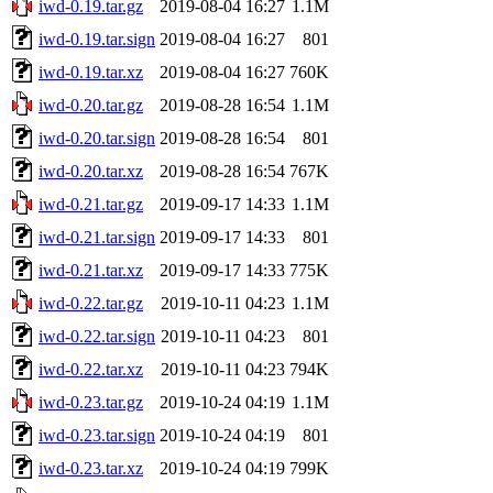
iwd-0.19.tar.gz
2019-08-04 16:27
1.1M
iwd-0.19.tar.sign
2019-08-04 16:27
801
iwd-0.19.tar.xz
2019-08-04 16:27
760K
iwd-0.20.tar.gz
2019-08-28 16:54
1.1M
iwd-0.20.tar.sign
2019-08-28 16:54
801
iwd-0.20.tar.xz
2019-08-28 16:54
767K
iwd-0.21.tar.gz
2019-09-17 14:33
1.1M
iwd-0.21.tar.sign
2019-09-17 14:33
801
iwd-0.21.tar.xz
2019-09-17 14:33
775K
iwd-0.22.tar.gz
2019-10-11 04:23
1.1M
iwd-0.22.tar.sign
2019-10-11 04:23
801
iwd-0.22.tar.xz
2019-10-11 04:23
794K
iwd-0.23.tar.gz
2019-10-24 04:19
1.1M
iwd-0.23.tar.sign
2019-10-24 04:19
801
iwd-0.23.tar.xz
2019-10-24 04:19
799K