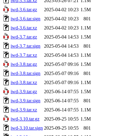
iwd-3.5.tar.xz
2025-03-26 07:21
1.1M
iwd-3.6.tar.gz
2025-04-02 10:23
1.5M
iwd-3.6.tar.sign
2025-04-02 10:23
801
iwd-3.6.tar.xz
2025-04-02 10:23
1.1M
iwd-3.7.tar.gz
2025-05-04 14:53
1.5M
iwd-3.7.tar.sign
2025-05-04 14:53
801
iwd-3.7.tar.xz
2025-05-04 14:53
1.1M
iwd-3.8.tar.gz
2025-05-07 09:16
1.5M
iwd-3.8.tar.sign
2025-05-07 09:16
801
iwd-3.8.tar.xz
2025-05-07 09:16
1.1M
iwd-3.9.tar.gz
2025-06-14 07:55
1.5M
iwd-3.9.tar.sign
2025-06-14 07:55
801
iwd-3.9.tar.xz
2025-06-14 07:55
1.1M
iwd-3.10.tar.gz
2025-09-25 10:55
1.5M
iwd-3.10.tar.sign
2025-09-25 10:55
801