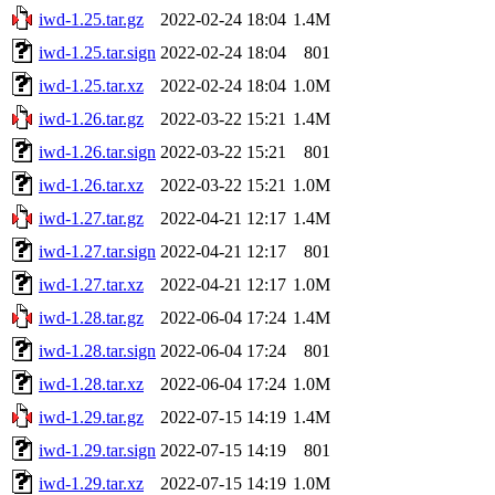
iwd-1.25.tar.gz
2022-02-24 18:04
1.4M
iwd-1.25.tar.sign
2022-02-24 18:04
801
iwd-1.25.tar.xz
2022-02-24 18:04
1.0M
iwd-1.26.tar.gz
2022-03-22 15:21
1.4M
iwd-1.26.tar.sign
2022-03-22 15:21
801
iwd-1.26.tar.xz
2022-03-22 15:21
1.0M
iwd-1.27.tar.gz
2022-04-21 12:17
1.4M
iwd-1.27.tar.sign
2022-04-21 12:17
801
iwd-1.27.tar.xz
2022-04-21 12:17
1.0M
iwd-1.28.tar.gz
2022-06-04 17:24
1.4M
iwd-1.28.tar.sign
2022-06-04 17:24
801
iwd-1.28.tar.xz
2022-06-04 17:24
1.0M
iwd-1.29.tar.gz
2022-07-15 14:19
1.4M
iwd-1.29.tar.sign
2022-07-15 14:19
801
iwd-1.29.tar.xz
2022-07-15 14:19
1.0M