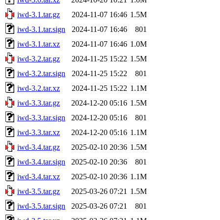
iwd-3.1.tar.gz
2024-11-07 16:46
1.5M
iwd-3.1.tar.sign
2024-11-07 16:46
801
iwd-3.1.tar.xz
2024-11-07 16:46
1.0M
iwd-3.2.tar.gz
2024-11-25 15:22
1.5M
iwd-3.2.tar.sign
2024-11-25 15:22
801
iwd-3.2.tar.xz
2024-11-25 15:22
1.1M
iwd-3.3.tar.gz
2024-12-20 05:16
1.5M
iwd-3.3.tar.sign
2024-12-20 05:16
801
iwd-3.3.tar.xz
2024-12-20 05:16
1.1M
iwd-3.4.tar.gz
2025-02-10 20:36
1.5M
iwd-3.4.tar.sign
2025-02-10 20:36
801
iwd-3.4.tar.xz
2025-02-10 20:36
1.1M
iwd-3.5.tar.gz
2025-03-26 07:21
1.5M
iwd-3.5.tar.sign
2025-03-26 07:21
801